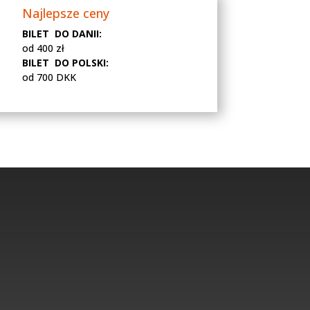
Najlepsze ceny
BILET DO DANII:
od 400 zł
BILET DO POLSKI:
od 700 DKK