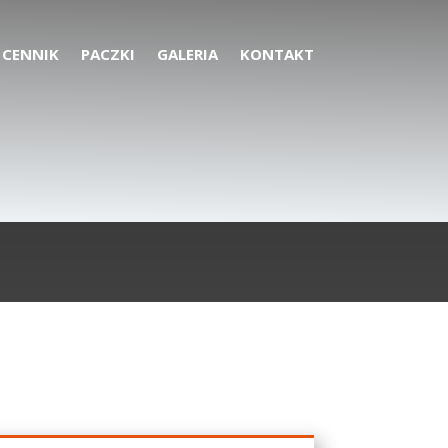
CENNIK
PACZKI
GALERIA
KONTAKT