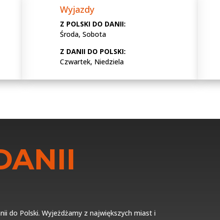
Wyjazdy
Z POLSKI DO DANII:
Środa, Sobota
Z DANII DO POLSKI:
Czwartek, Niedziela
DANII
nii do Polski. Wyjeżdżamy z największych miast i