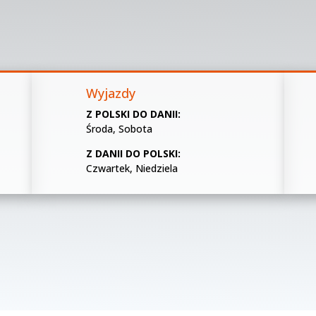
Wyjazdy
Z POLSKI DO DANII:
Środa, Sobota
Z DANII DO POLSKI:
Czwartek, Niedziela