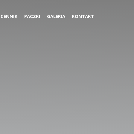
CENNIK
PACZKI
GALERIA
KONTAKT