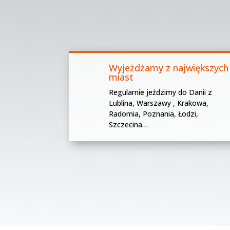
Wyjeżdżamy z największych
miast
Regularnie jeździmy do Danii z
Lublina, Warszawy , Krakowa,
Radomia, Poznania, Łodzi,
Szczecina…