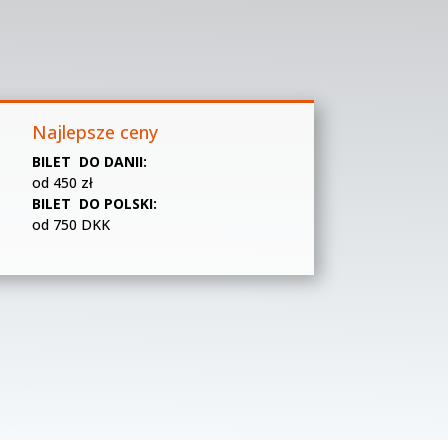
Najlepsze ceny
BILET DO DANII:
od 450 zł
BILET DO POLSKI:
od 750 DKK