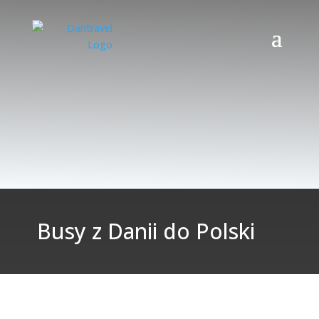
Busy z Danii do Polski