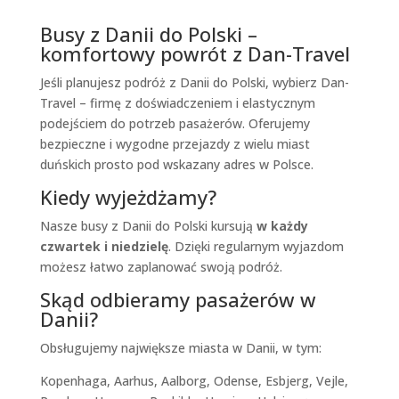
Busy z Danii do Polski –
komfortowy powrót z Dan-Travel
Jeśli planujesz podróż z Danii do Polski, wybierz Dan-
Travel – firmę z doświadczeniem i elastycznym
podejściem do potrzeb pasażerów. Oferujemy
bezpieczne i wygodne przejazdy z wielu miast
duńskich prosto pod wskazany adres w Polsce.
Kiedy wyjeżdżamy?
Nasze busy z Danii do Polski kursują
w każdy
czwartek i niedzielę
. Dzięki regularnym wyjazdom
możesz łatwo zaplanować swoją podróż.
Skąd odbieramy pasażerów w
Danii?
Obsługujemy największe miasta w Danii, w tym:
Kopenhaga, Aarhus, Aalborg, Odense, Esbjerg, Vejle,