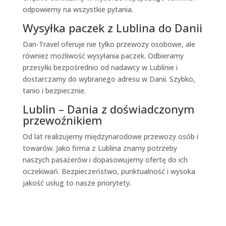
odpowiemy na wszystkie pytania.
Wysyłka paczek z Lublina do Danii
Dan-Travel oferuje nie tylko przewozy osobowe, ale
również możliwość wysyłania paczek. Odbieramy
przesyłki bezpośrednio od nadawcy w Lublinie i
dostarczamy do wybranego adresu w Danii. Szybko,
tanio i bezpiecznie.
Lublin – Dania z doświadczonym
przewoźnikiem
Od lat realizujemy międzynarodowe przewozy osób i
towarów. Jako firma z Lublina znamy potrzeby
naszych pasażerów i dopasowujemy ofertę do ich
oczekiwań. Bezpieczeństwo, punktualność i wysoka
jakość usług to nasze priorytety.