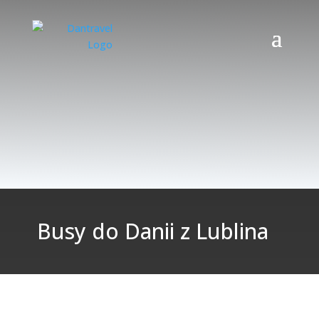
Busy do Danii z Lublina